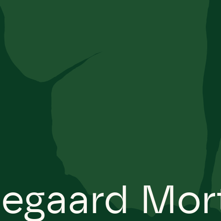
egaard Mor