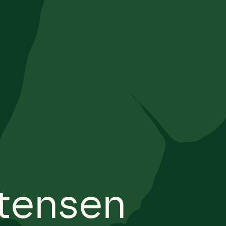
tensen