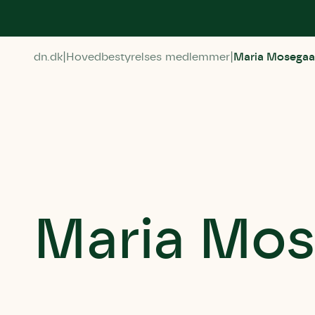
dn.dk
Hovedbestyrelses medlemmer
Maria Mosegaa
Maria Mos