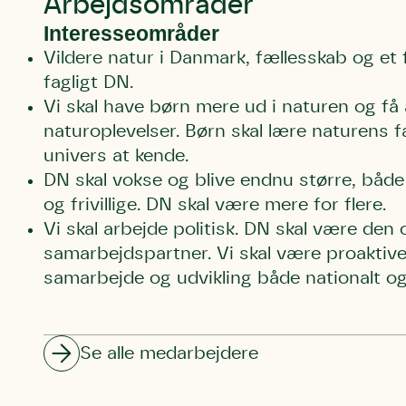
Arbejdsområder
Interesseområder
Vildere natur i Danmark, fællesskab og et 
fagligt DN.
Vi skal have børn mere ud i naturen og få
naturoplevelser. Børn skal lære naturens f
univers at kende.
DN skal vokse og blive endnu større, både
og frivillige. DN skal være mere for flere.
Vi skal arbejde politisk. DN skal være den 
samarbejdspartner. Vi skal være proaktiv
samarbejde og udvikling både nationalt og 
Se alle medarbejdere