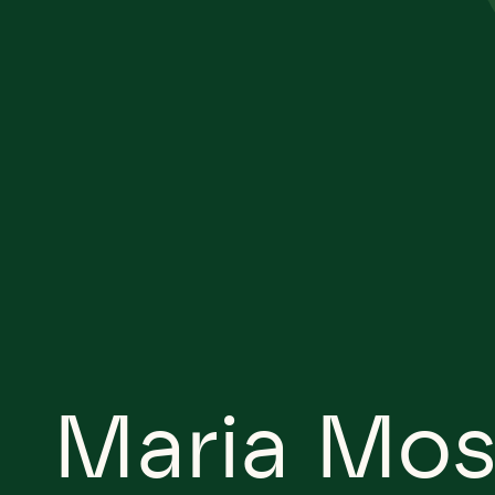
Maria Mos