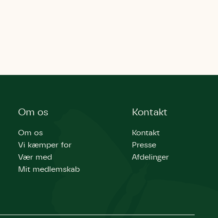
Om os
Kontakt
Om os
Kontakt
Vi kæmper for
Presse
Vær med
Afdelinger
Mit medlemskab