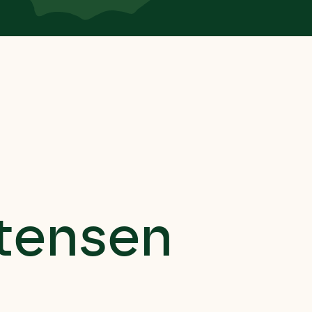
tensen