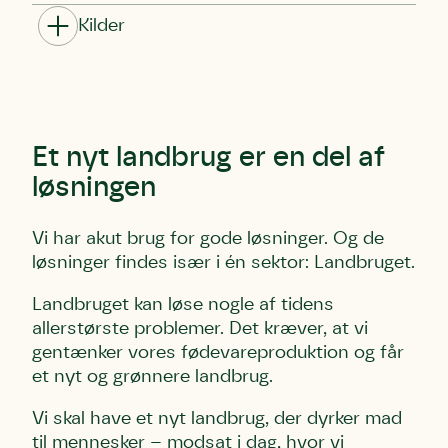
Kilder
Et nyt landbrug er en del af
løsningen
Vi har akut brug for gode løsninger. Og de
løsninger findes især i én sektor: Landbruget.
Landbruget kan løse nogle af tidens
allerstørste problemer. Det kræver, at vi
gentænker vores fødevareproduktion og får
et nyt og grønnere landbrug.
Vi skal have et nyt landbrug, der dyrker mad
til mennesker – modsat i dag, hvor vi