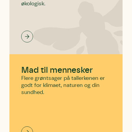
økologisk.
Mad til mennesker
Flere grøntsager på tallerkenen er
godt for klimaet, naturen og din
sundhed.