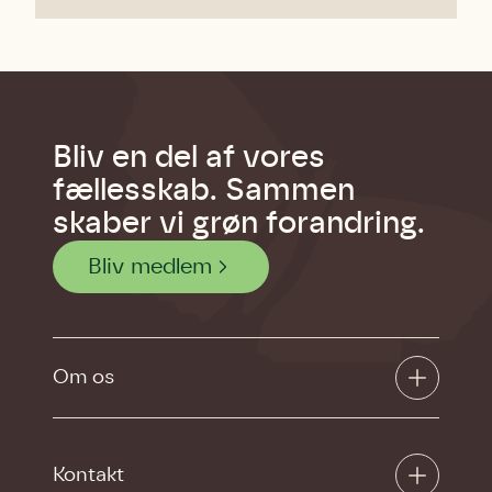
Bliv en del af vores
fællesskab. Sammen
skaber vi grøn forandring.
Bliv medlem
Om os
Kontakt