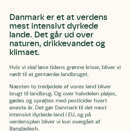
Danmark er et at verdens
mest intensivt dyrkede
lande. Det går ud over
naturen, drikkevandet og
klimaet.
Hvis vi skal løse tidens grønne kriser, bliver vi
nødt til at gentænke landbruget.
Næsten to tredjedele af vores land bliver
brugt til landbrug. Og over halvdelen pløjes,
gødes og sprøjtes med pesticider hvert
eneste år. Det gør Danmark til det mest
intensivt dyrkede land i EU, og på
verdensplan bliver vi kun overgået af
Bangladesh.