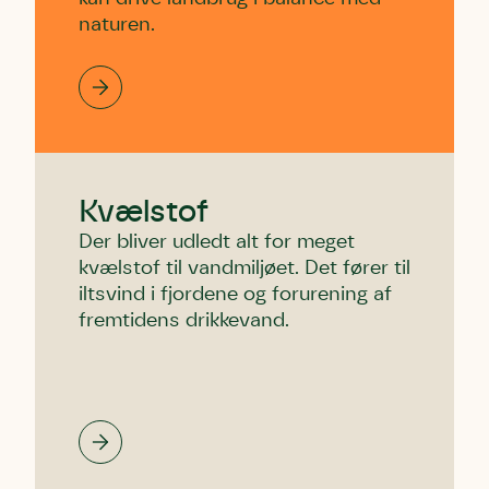
naturen.
Kvælstof
Der bliver udledt alt for meget
kvælstof til vandmiljøet. Det fører til
iltsvind i fjordene og forurening af
fremtidens drikkevand.