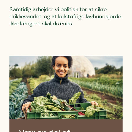
Samtidig arbejder vi politisk for at sikre
drikkevandet, og at kulstofrige lavbundsjorde
ikke længere skal drænes.