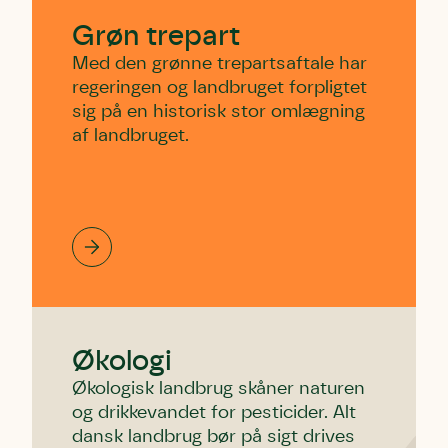
Grøn trepart
Med den grønne trepartsaftale har
regeringen og landbruget forpligtet
sig på en historisk stor omlægning
af landbruget.
Økologi
Økologisk landbrug skåner naturen
og drikkevandet for pesticider. Alt
dansk landbrug bør på sigt drives