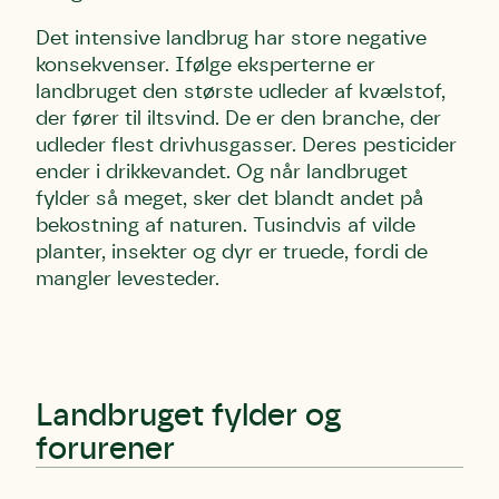
Det intensive landbrug har store negative
konsekvenser. Ifølge eksperterne er
landbruget den største udleder af kvælstof,
der fører til iltsvind. De er den branche, der
udleder flest drivhusgasser. Deres pesticider
ender i drikkevandet. Og når landbruget
fylder så meget, sker det blandt andet på
bekostning af naturen. Tusindvis af vilde
planter, insekter og dyr er truede, fordi de
mangler levesteder.
Landbruget fylder og
forurener