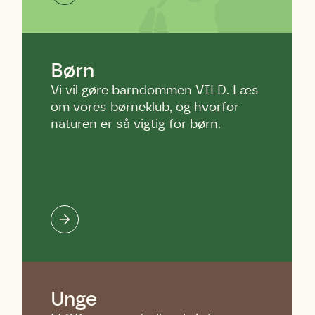
Børn
Vi vil gøre barndommen VILD. Læs
om vores børneklub, og hvorfor
naturen er så vigtig for børn.
Unge