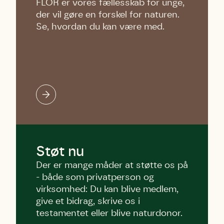
FLOR er vores fællesskab for unge,
der vil gøre en forskel for naturen.
Se, hvordan du kan være med.
Støt nu
Der er mange måder at støtte os på
- både som privatperson og
virksomhed: Du kan blive medlem,
give et bidrag, skrive os i
testamentet eller blive naturdonor.