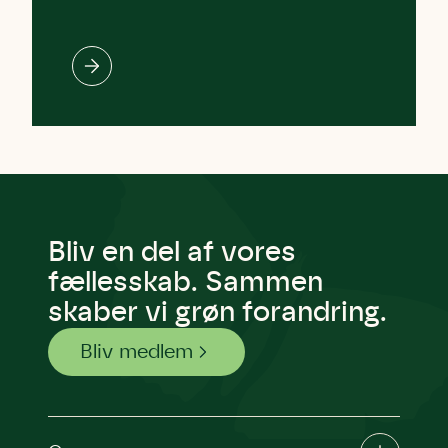
Bliv en del af vores
fællesskab. Sammen
skaber vi grøn forandring.
Bliv medlem