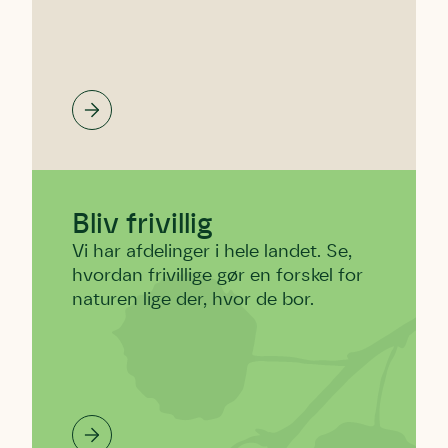
Bliv frivillig
Vi har afdelinger i hele landet. Se,
hvordan frivillige gør en forskel for
naturen lige der, hvor de bor.