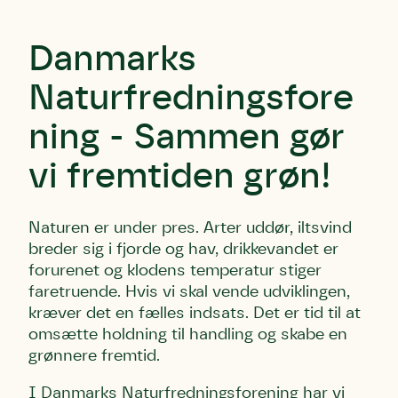
Danmarks
Naturfredningsfore
ning - Sammen gør
vi fremtiden grøn!
Naturen er under pres. Arter uddør, iltsvind
breder sig i fjorde og hav, drikkevandet er
forurenet og klodens temperatur stiger
faretruende. Hvis vi skal vende udviklingen,
kræver det en fælles indsats. Det er tid til at
omsætte holdning til handling og skabe en
grønnere fremtid.
I Danmarks Naturfredningsforening har vi