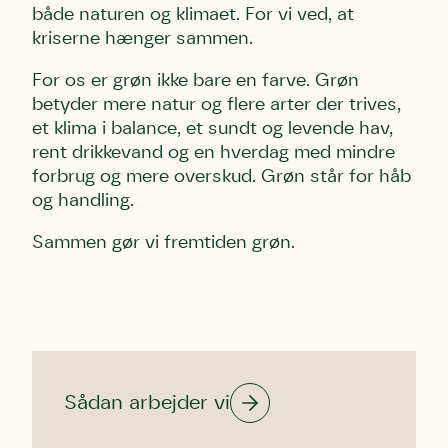
både naturen og klimaet. For vi ved, at
kriserne hænger sammen.
For os er grøn ikke bare en farve. Grøn
betyder mere natur og flere arter der trives,
et klima i balance, et sundt og levende hav,
rent drikkevand og en hverdag med mindre
forbrug og mere overskud. Grøn står for håb
og handling.
Sammen gør vi fremtiden grøn.
Sådan arbejder vi