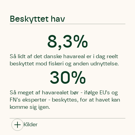
Beskyttet hav
8,3%
Så lidt af det danske havareal er i dag reelt
beskyttet mod fiskeri og anden udnyttelse.
30%
Så meget af havarealet bør - ifølge EU's og
FN's eksperter - beskyttes, for at havet kan
komme sig igen.
Kilder