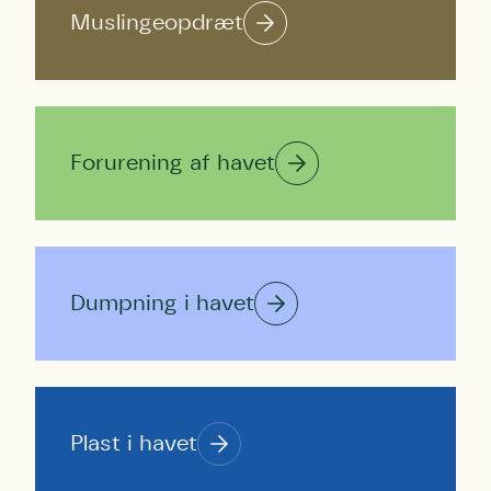
Muslingeopdræt
Forurening af havet
Dumpning i havet
Plast i havet