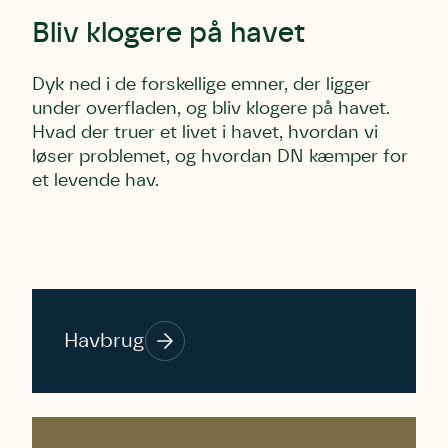
Bliv klogere på havet
Dyk ned i de forskellige emner, der ligger
under overfladen, og bliv klogere på havet.
Hvad der truer et livet i havet, hvordan vi
løser problemet, og hvordan DN kæmper for
et levende hav.
Havbrug