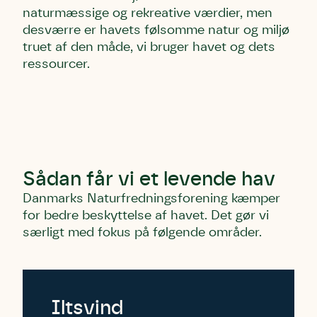
naturmæssige og rekreative værdier, men
desværre er havets følsomme natur og miljø
truet af den måde, vi bruger havet og dets
ressourcer.
Sådan får vi et levende hav
Danmarks Naturfredningsforening kæmper
for bedre beskyttelse af havet. Det gør vi
særligt med fokus på følgende områder.
Iltsvind