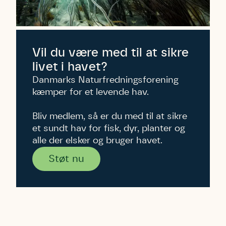
Vil du være med til at sikre
livet i havet?
Danmarks Naturfredningsforening
kæmper for et levende hav.
Bliv medlem, så er du med til at sikre
et sundt hav for fisk, dyr, planter og
alle der elsker og bruger havet.
Støt nu