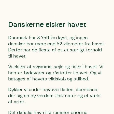
Danskerne elsker havet
Danmark har 8.750 km kyst, og ingen
dansker bor mere end 52 kilometer fra havet.
Derfor har de fleste af os et særligt forhold
til havet.
Vi elsker at svømme, sejle og fiske i havet. Vi
henter fødevarer og råstoffer i havet. Og vi
betages af havets vildskab og stilhed.
Dykker vi under havoverfladen, åbenbarer
der sig en ny verden: Unik natur og et væld
af arter.
Det danske havmiljø rummer enorme