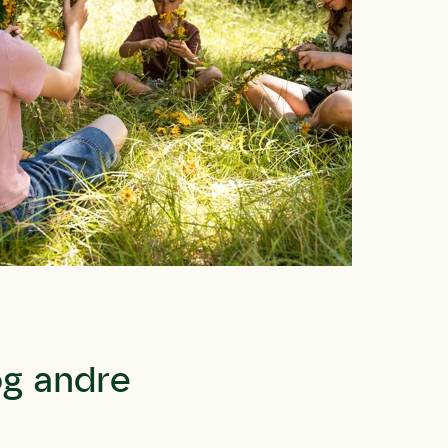
og andre