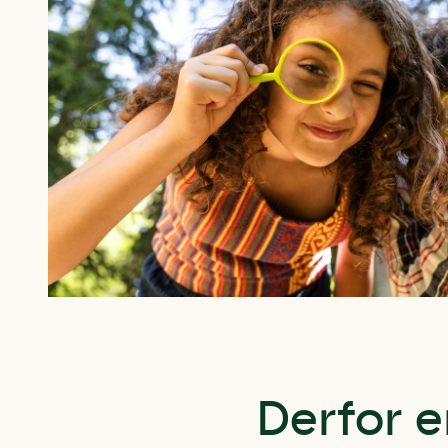
Derfor e