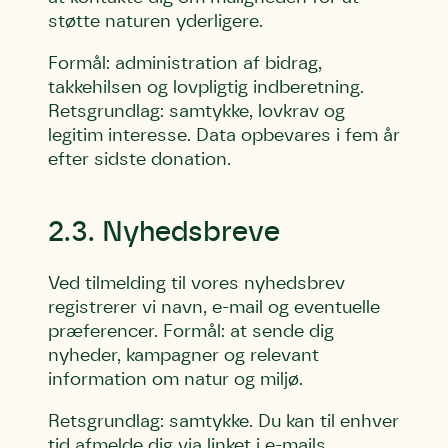
støtte naturen yderligere.
Formål: administration af bidrag,
takkehilsen og lovpligtig indberetning.
Retsgrundlag: samtykke, lovkrav og
legitim interesse. Data opbevares i fem år
efter sidste donation.
2.3. Nyhedsbreve
Ved tilmelding til vores nyhedsbrev
registrerer vi navn, e-mail og eventuelle
præferencer. Formål: at sende dig
nyheder, kampagner og relevant
information om natur og miljø.
Retsgrundlag: samtykke. Du kan til enhver
tid afmelde dig via linket i e-mails.