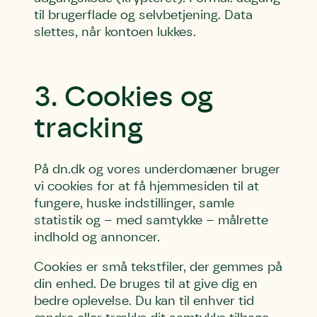
til brugerflade og selvbetjening. Data
slettes, når kontoen lukkes.
3. Cookies og
tracking
På dn.dk og vores underdomæner bruger
vi cookies for at få hjemmesiden til at
fungere, huske indstillinger, samle
statistik og – med samtykke – målrette
indhold og annoncer.
Cookies er små tekstfiler, der gemmes på
din enhed. De bruges til at give dig en
bedre oplevelse. Du kan til enhver tid