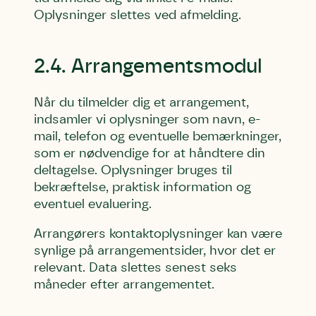
Oplysninger slettes ved afmelding.
2.4. Arrangementsmodul
Når du tilmelder dig et arrangement,
indsamler vi oplysninger som navn, e-
mail, telefon og eventuelle bemærkninger,
som er nødvendige for at håndtere din
deltagelse. Oplysninger bruges til
bekræftelse, praktisk information og
eventuel evaluering.
Arrangørers kontaktoplysninger kan være
synlige på arrangementsider, hvor det er
relevant. Data slettes senest seks
måneder efter arrangementet.