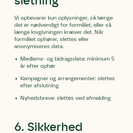
sletning
Vi opbevarer kun oplysninger, så længe
det er nødvendigt for formålet, eller så
længe lovgivningen kræver det. Når
formålet ophører, slettes eller
anonymiseres data.
Medlems- og bidragsdata: minimum 5
år efter ophør
Kampagner og arrangementer: slettes
efter afslutning
Nyhedsbreve: slettes ved afmelding
6. Sikkerhed