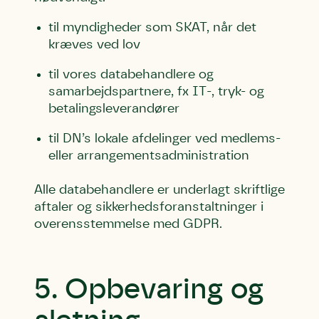
til myndigheder som SKAT, når det
kræves ved lov
til vores databehandlere og
samarbejdspartnere, fx IT-, tryk- og
betalingsleverandører
til DN’s lokale afdelinger ved medlems-
eller arrangementsadministration
Alle databehandlere er underlagt skriftlige
aftaler og sikkerhedsforanstaltninger i
overensstemmelse med GDPR.
5. Opbevaring og