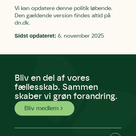
Vi kan opdatere denne politik løbende.
Den gældende version findes altid på
dn.dk.
Sidst opdateret:
6. november 2025
Bliv en del af vores
fællesskab. Sammen
skaber vi grøn forandring.
Bliv medlem