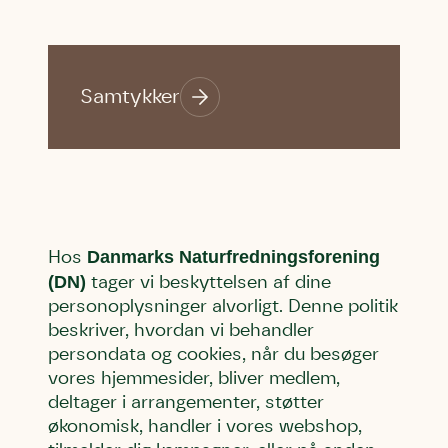
Samtykker
Danmarks Naturfredningsforening
Hos
(DN)
tager vi beskyttelsen af dine
personoplysninger alvorligt. Denne politik
beskriver, hvordan vi behandler
persondata og cookies, når du besøger
vores hjemmesider, bliver medlem,
deltager i arrangementer, støtter
økonomisk, handler i vores webshop,