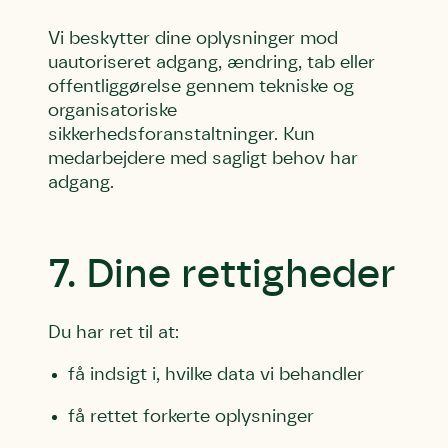
Vi beskytter dine oplysninger mod
uautoriseret adgang, ændring, tab eller
offentliggørelse gennem tekniske og
organisatoriske
sikkerhedsforanstaltninger. Kun
medarbejdere med sagligt behov har
adgang.
7. Dine rettigheder
Du har ret til at:
få indsigt i, hvilke data vi behandler
få rettet forkerte oplysninger