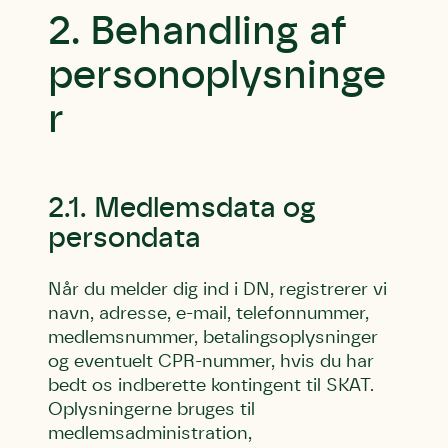
2. Behandling af
personoplysninge
r
2.1. Medlemsdata og
persondata
Når du melder dig ind i DN, registrerer vi
navn, adresse, e-mail, telefonnummer,
medlemsnummer, betalingsoplysninger
og eventuelt CPR-nummer, hvis du har
bedt os indberette kontingent til SKAT.
Oplysningerne bruges til
medlemsadministration,