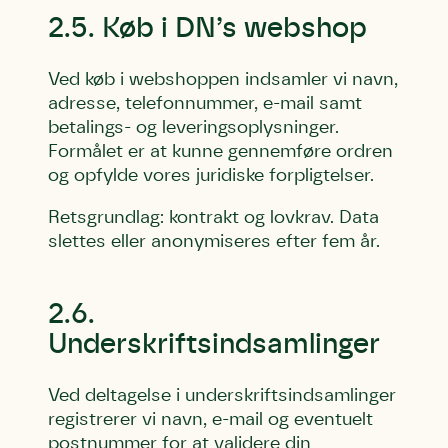
2.5. Køb i DN’s webshop
Ved køb i webshoppen indsamler vi navn,
adresse, telefonnummer, e-mail samt
betalings- og leveringsoplysninger.
Formålet er at kunne gennemføre ordren
og opfylde vores juridiske forpligtelser.
Retsgrundlag: kontrakt og lovkrav. Data
slettes eller anonymiseres efter fem år.
2.6.
Underskriftsindsamlinger
Ved deltagelse i underskriftsindsamlinger
registrerer vi navn, e-mail og eventuelt
postnummer for at validere din