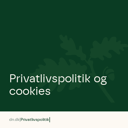
Privatlivspolitik og
cookies
dn.dk
Privatlivspolitik