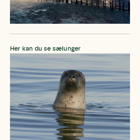
Her kan du se sælunger