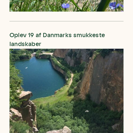
Oplev 19 af Danmarks smukkeste
landskaber