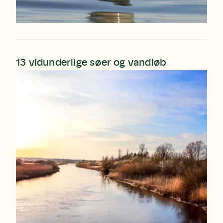
13 vidunderlige søer og vandløb