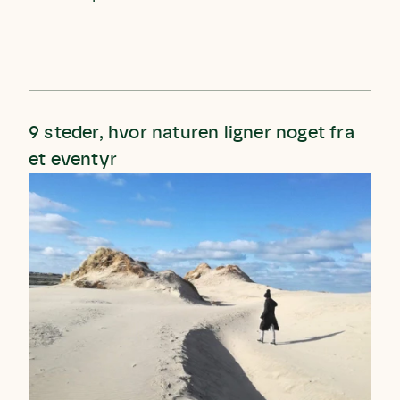
9 steder, hvor naturen ligner noget fra
et eventyr