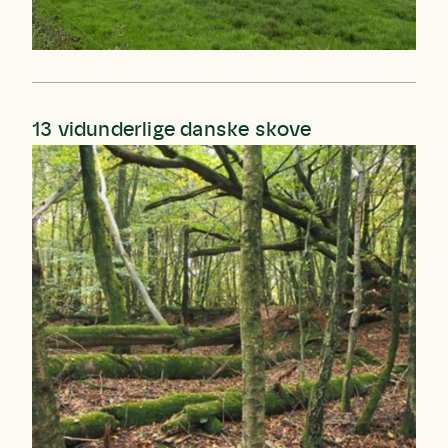
13 vidunderlige danske skove