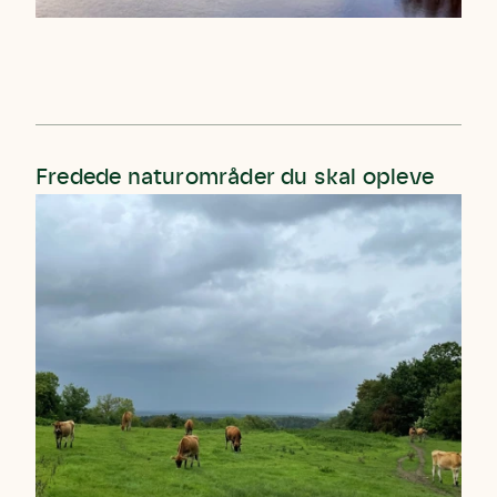
Fredede naturområder du skal opleve