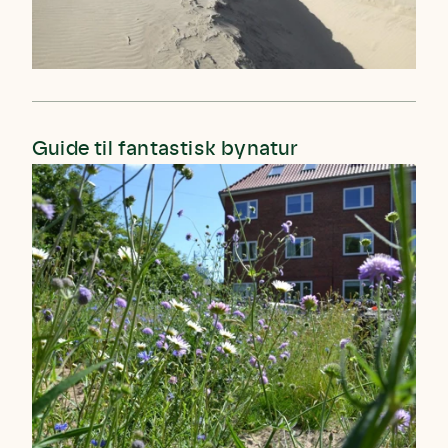
Guide til fantastisk bynatur