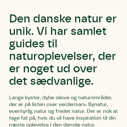
Den danske natur er
unik. Vi har samlet
guides til
naturoplevelser, der
er noget ud over
det sædvanlige.
Lange kyster, dybe skove og naturområder,
der er på listen over verdensarv. Bynatur,
eventyrlig natur og fredet natur. Der er nok at
tage fat på, hvis du vil have inspiration til din
næste oplevelse i den danske natur.