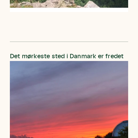
Det mørkeste sted i Danmark er fredet