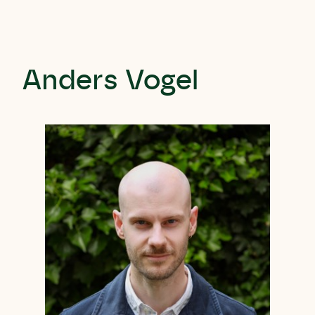
Anders Vogel