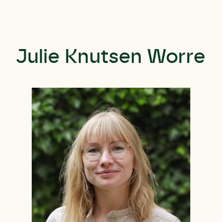
Julie Knutsen Worre