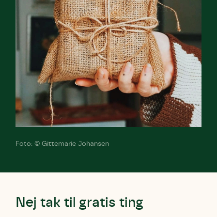
Foto: © Gittemarie Johansen
Nej tak til gratis ting