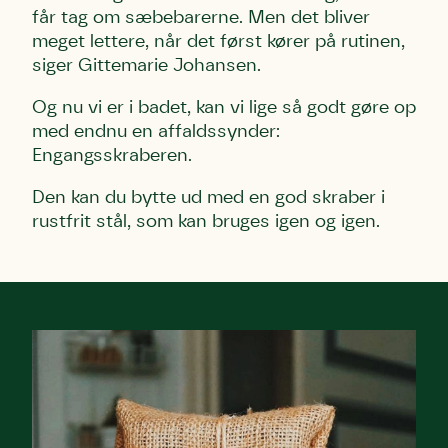
får tag om sæbebarerne. Men det bliver
meget lettere, når det først kører på rutinen,
siger
Gittemarie Johansen
.
Og nu vi er i badet, kan vi lige så godt gøre op
med endnu en affaldssynder:
Engangsskraberen.
Den kan du bytte ud med en god skraber i
rustfrit stål, som kan bruges igen og igen.