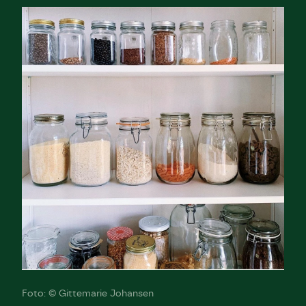
Foto: © Gittemarie Johansen