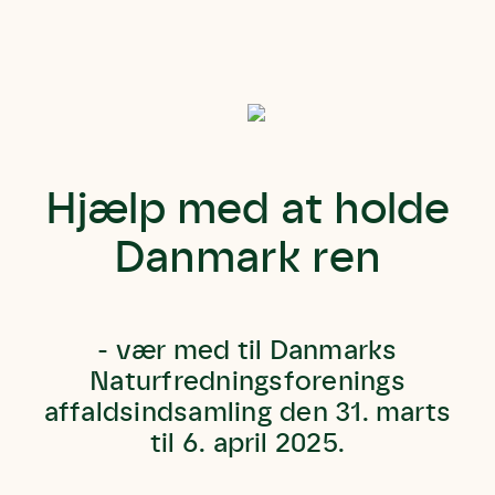
Hjælp med at holde
Danmark ren
- vær med til Danmarks
Naturfredningsforenings
affaldsindsamling
den 31. marts
til 6. april 2025.