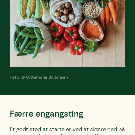
Foto: © Gittemarie Johansen
Færre engangsting
Et godt sted at starte er ved at skære ned på