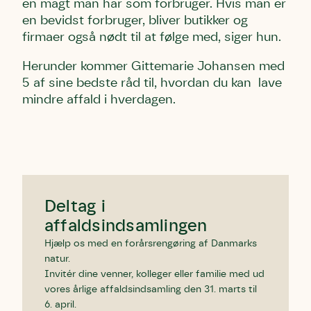
en magt man har som forbruger. Hvis man er
en bevidst forbruger, bliver butikker og
firmaer også nødt til at følge med, siger hun.
Herunder kommer Gittemarie Johansen med
5 af sine bedste råd til, hvordan du kan lave
mindre affald i hverdagen.
Deltag i
affaldsindsamlingen
Hjælp os med en forårsrengøring af Danmarks
natur.
Invitér dine venner, kolleger eller familie med ud
vores årlige affaldsindsamling den 31. marts til
6. april.