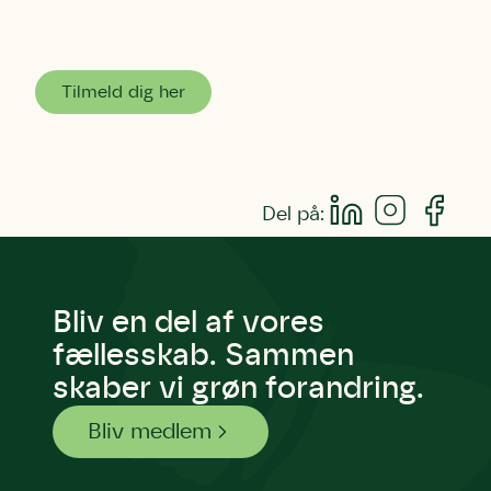
Tilmeld dig her
Del på:
Bliv en del af vores
fællesskab. Sammen
skaber vi grøn forandring.
Bliv medlem