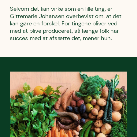
Selvom det kan virke som en lille ting, er
Gittemarie Johansen
overbevist om, at det
kan gøre en forskel. For tingene bliver ved
med at blive produceret, så længe folk har
succes med at afsætte det, mener hun.