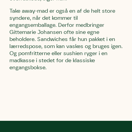
Take away-mad er også en af de helt store
syndere, når det kommer til
engangsemballage. Derfor medbringer
Gittemarie Johansen ofte sine egne
beholdere. Sandwiches får hun pakket i en
lærredspose, som kan vaskes og bruges igen.
Og pomfritterne eller sushien ryger i en
madkasse i stedet for de klassiske
engangsbokse.