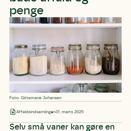
penge
Foto: Gittemarie Johansen
Affaldsindsamlingen
31. marts 2025
Selv små vaner kan gøre en