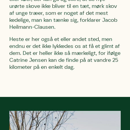
urørte skove ikke bliver til en tæt, mørk skov
af unge træer, som er noget af det mest
kedelige, man kan tænke sig, forklarer Jacob
Heilmann-Clausen.
Heste er her også et eller andet sted, men
endnu er det ikke lykkedes os at få et glimt af
dem. Det er heller ikke så mærkeligt, for ifølge
Catrine Jensen kan de finde på at vandre 25
kilometer på en enkelt dag.