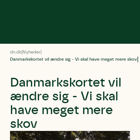
dn.dk
Nyheder
Danmarkskortet vil ændre sig - Vi skal have meget mere skov
Danmarkskortet vil
ændre sig - Vi skal
have meget mere
skov