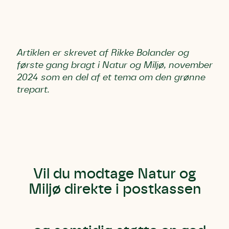
Artiklen er skrevet af Rikke Bolander og
første gang bragt i Natur og Miljø, november
2024 som en del af et tema om den grønne
trepart.
Vil du modtage Natur og
Miljø direkte i postkassen