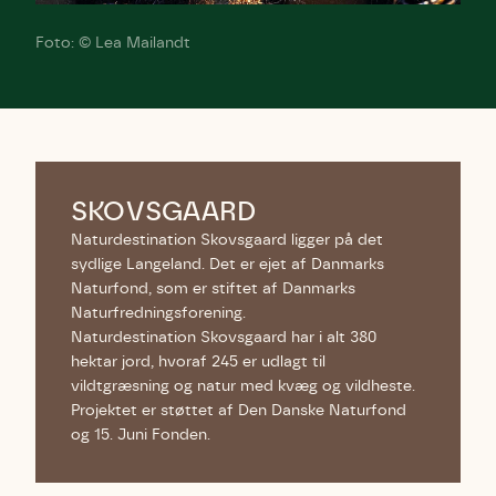
Foto: © Lea Mailandt
SKOVSGAARD
Naturdestination Skovsgaard ligger på det
sydlige Langeland. Det er ejet af Danmarks
Naturfond, som er stiftet af Danmarks
Naturfredningsforening.
Naturdestination Skovsgaard har i alt 380
hektar jord, hvoraf 245 er udlagt til
vildtgræsning og natur med kvæg og vildheste.
Projektet er støttet af Den Danske Naturfond
og 15. Juni Fonden.