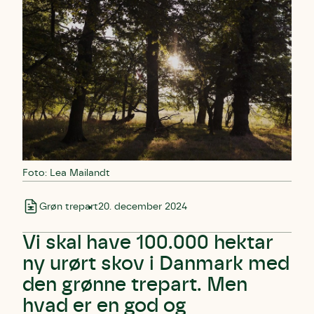
Foto: Lea Mailandt
Grøn trepart
20. december 2024
Vi skal have 100.000 hektar
ny urørt skov i Danmark med
den grønne trepart. Men
hvad er en god og