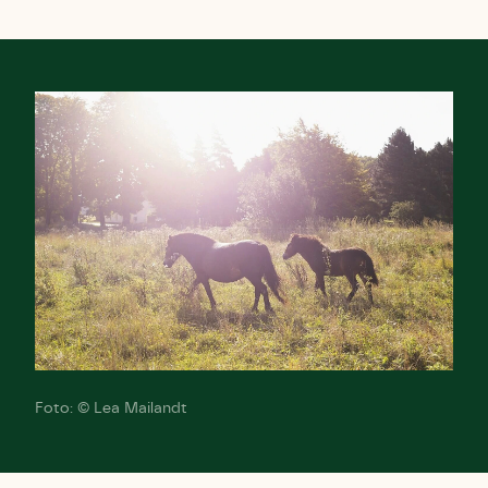
Foto: © Lea Mailandt