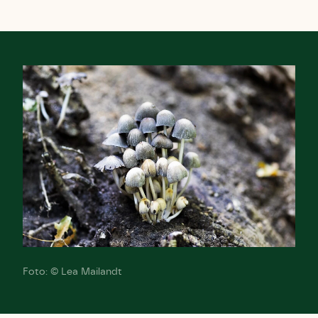
Foto: © Lea Mailandt