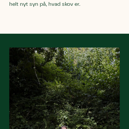
helt nyt syn på, hvad skov er.