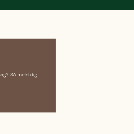
sag? Så meld dig