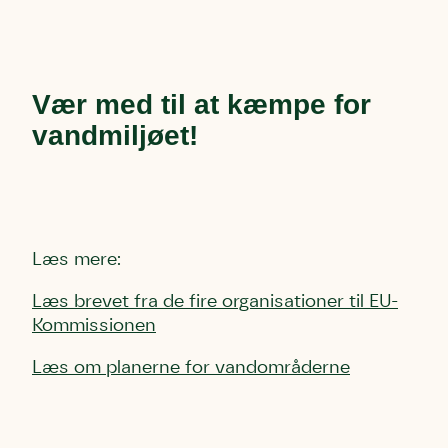
Vær med til at kæmpe for
vandmiljøet!
Læs mere:
Læs brevet fra de fire organisationer til EU-
Kommissionen
Læs om planerne for vandområderne