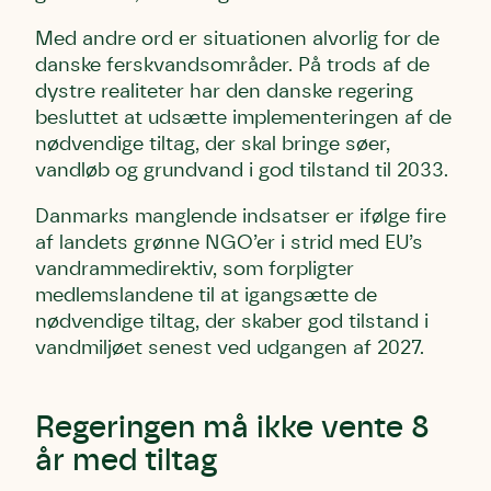
Med andre ord er situationen alvorlig for de
danske ferskvandsområder. På trods af de
dystre realiteter har den danske regering
besluttet at udsætte implementeringen af de
nødvendige tiltag, der skal bringe søer,
vandløb og grundvand i god tilstand til 2033.
Danmarks manglende indsatser er ifølge fire
af landets grønne NGO’er i strid med EU’s
vandrammedirektiv, som forpligter
medlemslandene til at igangsætte de
nødvendige tiltag, der skaber god tilstand i
vandmiljøet senest ved udgangen af 2027.
Regeringen må ikke vente 8
år med tiltag