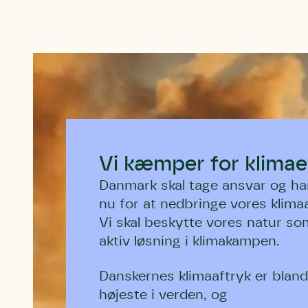
Vi kæmper for klimae
Danmark skal tage ansvar og ha
nu for at nedbringe vores klimaa
Vi skal beskytte vores natur so
aktiv løsning i klimakampen.
Danskernes klimaaftryk er bland
højeste i verden, og