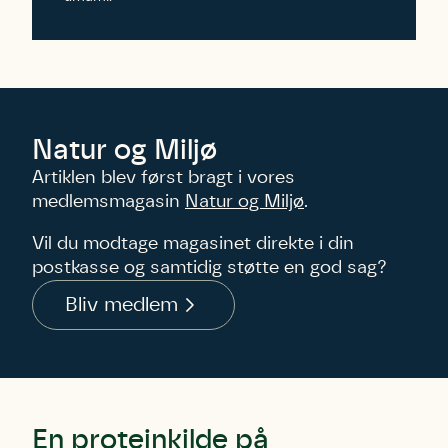
Natur og Miljø
Artiklen blev først bragt i vores
medlemsmagasin
Natur og Miljø
.
Vil du modtage magasinet direkte i din
postkasse og samtidig støtte en god sag?
Bliv medlem
En proteinkilde på