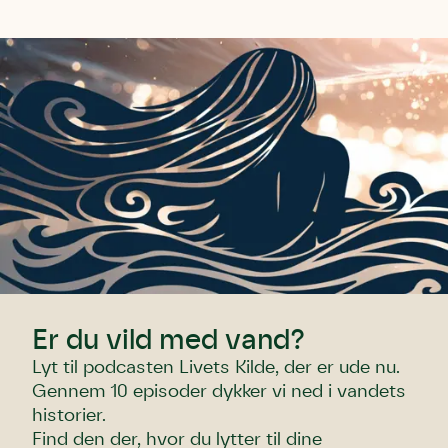
Er du vild med vand?
Lyt til podcasten Livets Kilde, der er ude nu.
Gennem 10 episoder dykker vi ned i vandets
historier.
Find den der, hvor du lytter til dine