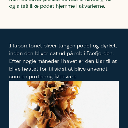
og altså ikke podet hjemme i akvarierne.
I laboratoriet bliver tangen podet og dyrket,
inden den bliver sat ud på reb i Isefjorden.
Efter nogle måneder i havet er den klar til at
blive høstet for til sidst at blive anvendt
som en proteinrig fødevare.