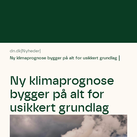
dn.dk
Nyheder
Ny klimaprognose bygger på alt for usikkert grundlag
Ny klimaprognose
bygger på alt for
usikkert grundlag