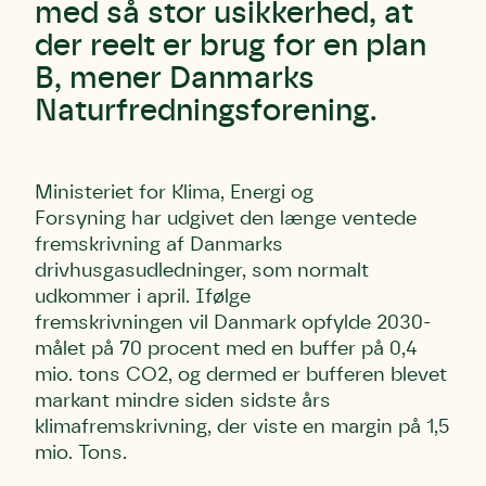
med så stor usikkerhed, at
der reelt er brug for en plan
B, mener Danmarks
Naturfredningsforening.
Ministeriet for Klima, Energi og
Forsyning har udgivet den længe ventede
fremskrivning af Danmarks
drivhusgasudledninger, som normalt
udkommer i april. Ifølge
fremskrivningen vil Danmark opfylde 2030-
målet på 70 procent med en buffer på 0,4
mio. tons CO2, og dermed er bufferen blevet
markant mindre siden sidste års
klimafremskrivning, der viste en margin på 1,5
mio. Tons.