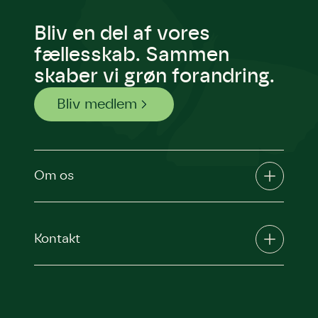
Bliv en del af vores
fællesskab. Sammen
skaber vi grøn forandring.
Bliv medlem
Om os
Kontakt