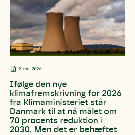
12. maj 2026
Ifølge den nye
klimafremskrivning for 2026
fra Klimaministeriet står
Danmark til at nå målet om
70 procents reduktion i
2030. Men det er behæftet