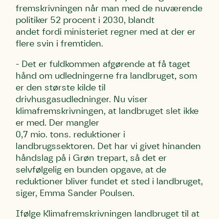
fremskrivningen når man med de nuværende
politiker 52 procent i 2030, blandt
andet fordi ministeriet regner med at der er
flere svin i fremtiden.
- Det er fuldkommen afgørende at få taget
hånd om udledningerne fra landbruget, som
er den største kilde til
drivhusgasudledninger. Nu viser
klimafremskrivningen, at landbruget slet ikke
er med. Der mangler
0,7 mio. tons. reduktioner i
landbrugssektoren. Det har vi givet hinanden
håndslag på i Grøn trepart, så det er
selvfølgelig en bunden opgave, at de
reduktioner bliver fundet et sted i landbruget,
siger, Emma Sander Poulsen.
Ifølge Klimafremskrivningen landbruget til at