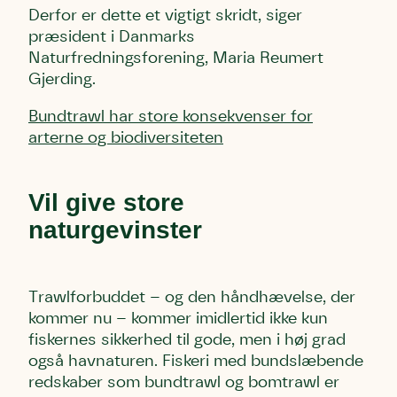
Derfor er dette et vigtigt skridt, siger
præsident i Danmarks
Naturfredningsforening, Maria Reumert
Gjerding.
Bundtrawl har store konsekvenser for
arterne og biodiversiteten
Vil give store
naturgevinster
Trawlforbuddet – og den håndhævelse, der
kommer nu – kommer imidlertid ikke kun
fiskernes sikkerhed til gode, men i høj grad
også havnaturen. Fiskeri med bundslæbende
redskaber som bundtrawl og bomtrawl er