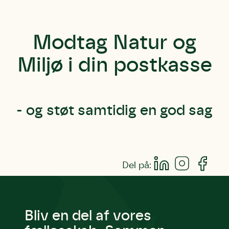
Modtag Natur og
Miljø i din postkasse
- og støt samtidig en god sag
Del på:
Bliv en del af vores