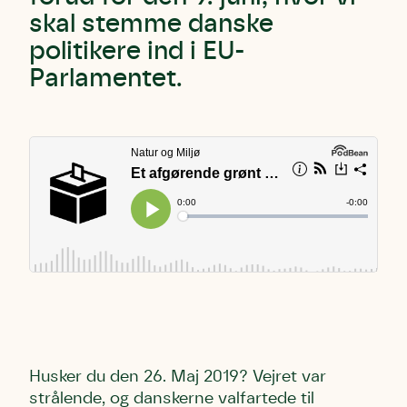
skal stemme danske
politikere ind i EU-
Parlamentet.
Husker du den 26. Maj 2019? Vejret var
strålende, og danskerne valfartede til