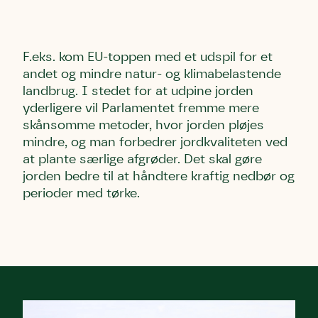
F.eks. kom EU-toppen med et udspil for et
andet og mindre natur- og klimabelastende
landbrug. I stedet for at udpine jorden
yderligere vil Parlamentet fremme mere
skånsomme metoder, hvor jorden pløjes
mindre, og man forbedrer jordkvaliteten ved
at plante særlige afgrøder. Det skal gøre
jorden bedre til at håndtere kraftig nedbør og
perioder med tørke.