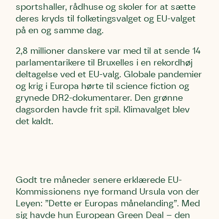
sportshaller, rådhuse og skoler for at sætte
deres kryds til folketingsvalget og EU-valget
på en og samme dag.
2,8 millioner danskere var med til at sende 14
parlamentarikere til Bruxelles i en rekordhøj
deltagelse ved et EU-valg. Globale pandemier
og krig i Europa hørte til science fiction og
grynede DR2-dokumentarer. Den grønne
dagsorden havde frit spil. Klimavalget blev
det kaldt.
Godt tre måneder senere erklærede EU-
Kommissionens nye formand Ursula von der
Leyen: ”Dette er Europas månelanding”. Med
sig havde hun European Green Deal – den