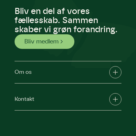
Bliv en del af vores
fællesskab. Sammen
skaber vi grøn forandring.
Bliv medlem
Om os
Kontakt