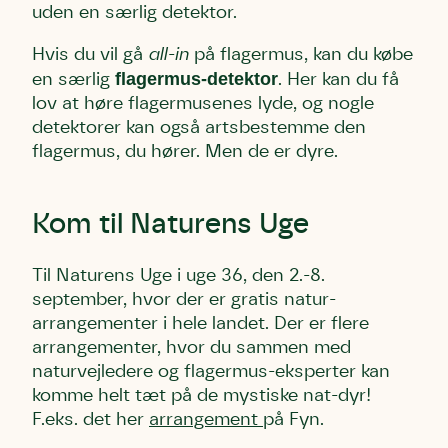
uden en særlig detektor.
Hvis du vil gå
all-in
på flagermus, kan du købe
flagermus-detektor
en særlig
. Her kan du få
lov at høre flagermusenes lyde, og nogle
detektorer kan også artsbestemme den
flagermus, du hører. Men de er dyre.
Kom til Naturens Uge
Til Naturens Uge i uge 36, den 2.-8.
september, hvor der er gratis natur-
arrangementer i hele landet. Der er flere
arrangementer, hvor du sammen med
naturvejledere og flagermus-eksperter kan
komme helt tæt på de mystiske nat-dyr!
F.eks. det her
arrangement
på Fyn.