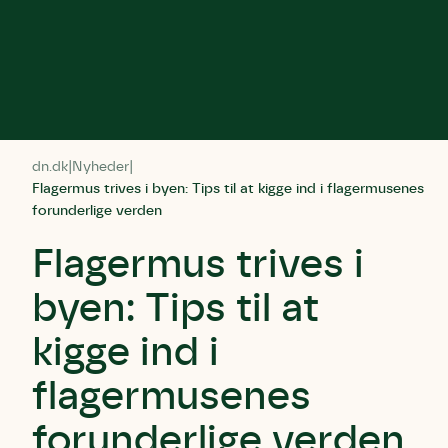
dn.dk
Nyheder
Flagermus trives i byen: Tips til at kigge ind i flagermusenes
forunderlige verden
Flagermus trives i
byen: Tips til at
kigge ind i
flagermusenes
forunderlige verden