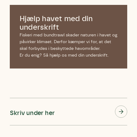
Hjælp havet med din
underskrift
Fiskeri med bundtrawl skader naturen i havet og
påvirker klimaet. Derfor kæmper vi for, at det
skal forbydes i beskyttede havområder.
Er du enig? Så hjælp os med din underskrift.
Skriv under her