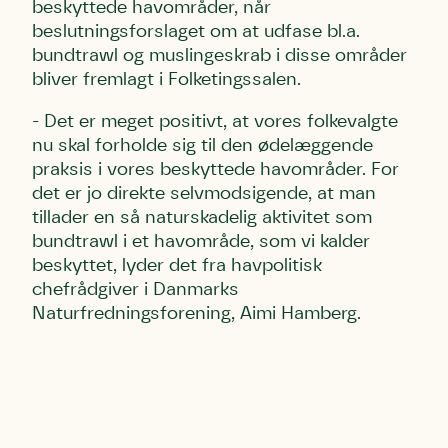
beskyttede havområder, når
beslutningsforslaget om at udfase bl.a.
bundtrawl og muslingeskrab i disse områder
bliver fremlagt i Folketingssalen.
- Det er meget positivt, at vores folkevalgte
nu skal forholde sig til den ødelæggende
praksis i vores beskyttede havområder. For
det er jo direkte selvmodsigende, at man
tillader en så naturskadelig aktivitet som
bundtrawl i et havområde, som vi kalder
beskyttet, lyder det fra havpolitisk
chefrådgiver i Danmarks
Naturfredningsforening, Aimi Hamberg.