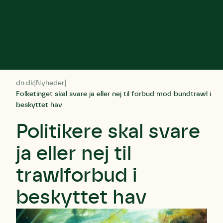
dn.dk
Nyheder
Folketinget skal svare ja eller nej til forbud mod bundtrawl i
beskyttet hav
Politikere skal svare
ja eller nej til
trawlforbud i
beskyttet hav