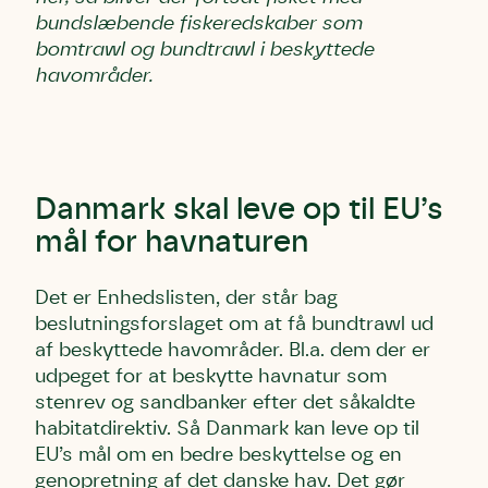
bundslæbende fiskeredskaber som
bomtrawl og bundtrawl i beskyttede
havområder.
Danmark skal leve op til EU’s
mål for havnaturen
Det er Enhedslisten, der står bag
beslutningsforslaget om at få bundtrawl ud
af beskyttede havområder. Bl.a. dem der er
udpeget for at beskytte havnatur som
stenrev og sandbanker efter det såkaldte
habitatdirektiv. Så Danmark kan leve op til
EU’s mål om en bedre beskyttelse og en
genopretning af det danske hav. Det gør