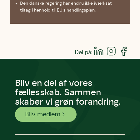
Den danske regering har endnu ikke iværksat
tiltag i henhold til EU’s handlingsplan.
Del på:
Bliv en del af vores
fællesskab. Sammen
skaber vi grøn forandring.
Bliv medlem