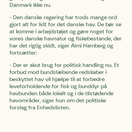
Danmark ikke nu.
- Den danske regering har trods mange ord
gjort alt for lidt for det danske hav. De bør se
at komme i arbejdstøjet og gøre noget for
vores danske havnatur og fiskebestande, der
har det rigtig skidt, siger Aimi Hamberg og
fortsætter:
- Der er akut brug for politisk handling nu. Et
forbud mod bundslæbende redskaber i
beskyttet hav vil hjælpe til at forbedre
leveforholdende for fisk og bunddyr på
havbunden både lokalt og i de tilstødende
havområder, siger hun om det politiske
forslag fra Enhedslisten.