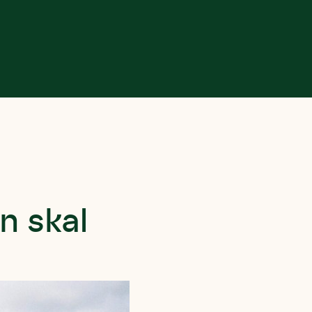
n skal