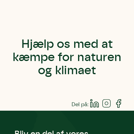
Hjælp os med at
kæmpe for naturen
og klimaet
Del på: