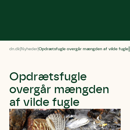
dn.dk
Nyheder
Opdrætsfugle overgår mængden af vilde fugle
Opdrætsfugle
overgår mængden
af vilde fugle