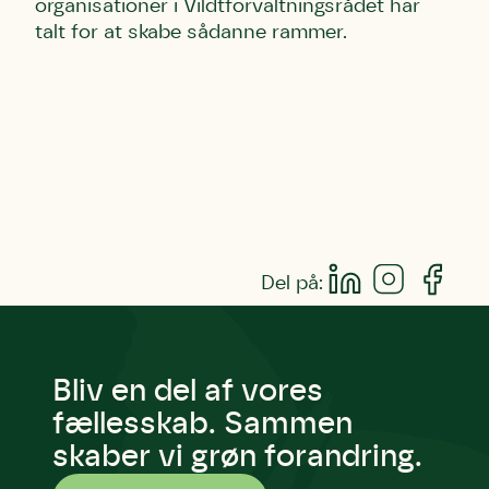
organisationer i Vildtforvaltningsrådet har
talt for at skabe sådanne rammer.
Del på:
Bliv en del af vores
fællesskab. Sammen
skaber vi grøn forandring.