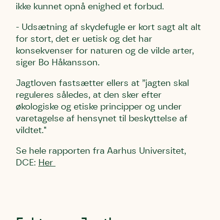
ikke kunnet opnå enighed et forbud.
- Udsætning af skydefugle er kort sagt alt alt
for stort, det er uetisk og det har
konsekvenser for naturen og de vilde arter,
siger Bo Håkansson.
Jagtloven fastsætter ellers at ”jagten skal
reguleres således, at den sker efter
økologiske og etiske principper og under
varetagelse af hensynet til beskyttelse af
vildtet."
Se hele rapporten fra Aarhus Universitet,
DCE:
Her