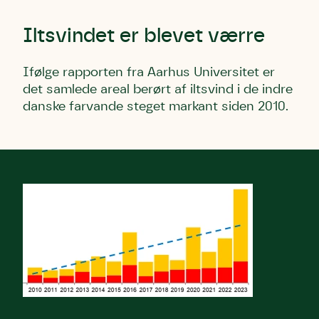
Iltsvindet er blevet værre
Ifølge rapporten fra Aarhus Universitet er
det samlede areal berørt af iltsvind i de indre
danske farvande steget markant siden 2010.