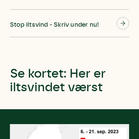
Stop iltsvind - Skriv under nu!
Se kortet: Her er
iltsvindet værst