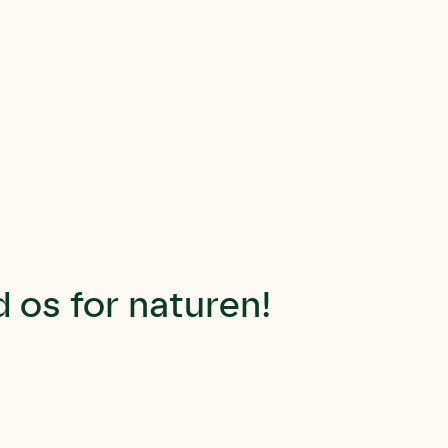
os for naturen!