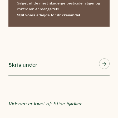
Salget af de mest skadelige pesticider stiger og
kontrollen er mangelfuld.
Støt vores arbejde for drikkevandet.
Skriv under
Videoen er lavet af: Stine Bødker