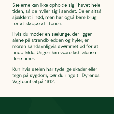
Sælerne kan ikke opholde sig i havet hele
tiden, så de hviler sig i sandet. De er altså
sjældent i nød, men har også bare brug
for at slappe af i ferien.
Hvis du møder en sælunge, der ligger
alene på strandbredden og hyler, er
moren sandsynligvis svømmet ud for at
finde føde. Ungen kan være ladt alene i
flere timer.
Kun hvis sælen har tydelige skader eller
tegn på sygdom, bør du ringe til Dyrenes
Vagtcentral på 1812.