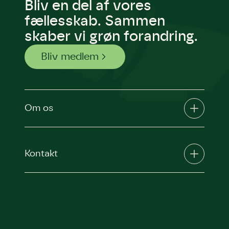
Bliv en del af vores
fællesskab. Sammen
skaber vi grøn forandring.
Bliv medlem
Om os
Kontakt