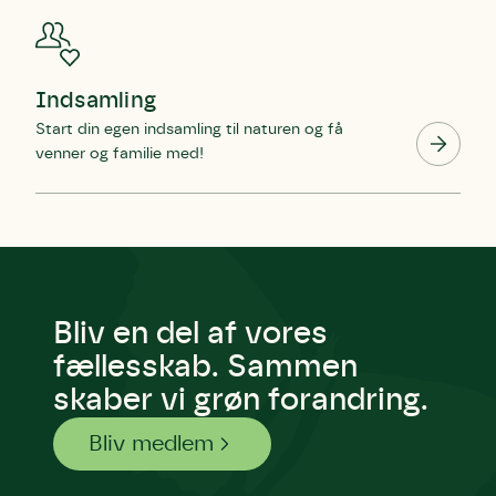
Indsamling
Start din egen indsamling til naturen og få
venner og familie med!
Bliv en del af vores
fællesskab. Sammen
skaber vi grøn forandring.
Bliv medlem