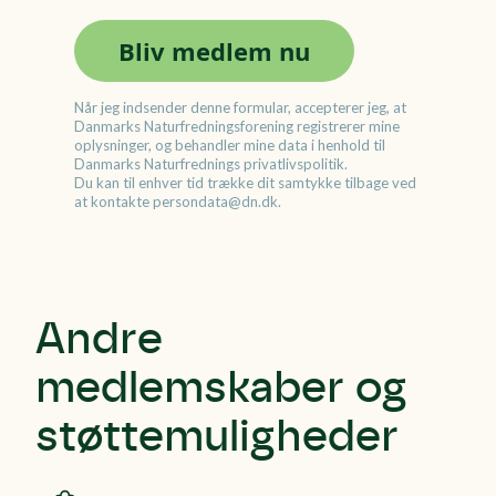
Andre
medlemskaber og
støttemuligheder