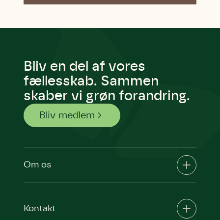
Bliv en del af vores
fællesskab. Sammen
skaber vi grøn forandring.
Bliv medlem
Om os
Kontakt