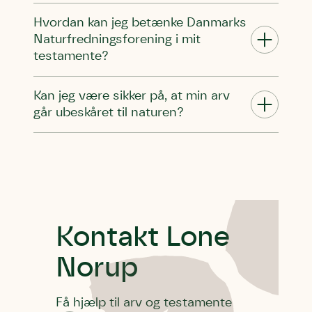
Hvordan kan jeg betænke Danmarks
Naturfredningsforening i mit
testamente?
Kan jeg være sikker på, at min arv
går ubeskåret til naturen?
Kontakt Lone
Norup
Få hjælp til arv og testamente