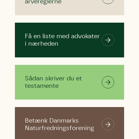
arvereglerne
Få en liste med advokater
i nærheden
Sådan skriver du et
testamente
Betænk Danmarks
Naturfredningsforening