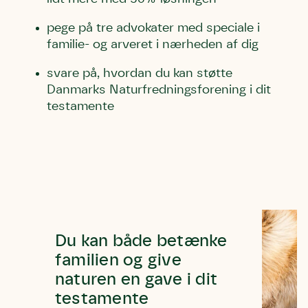
pege på tre advokater med speciale i
familie- og arveret i nærheden af dig
svare på, hvordan du kan støtte
Danmarks Naturfredningsforening i dit
testamente
Du kan både betænke
familien og give
naturen en gave i dit
testamente