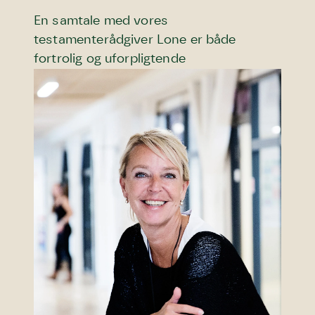
En samtale med vores
testamenterådgiver Lone er både
fortrolig og uforpligtende