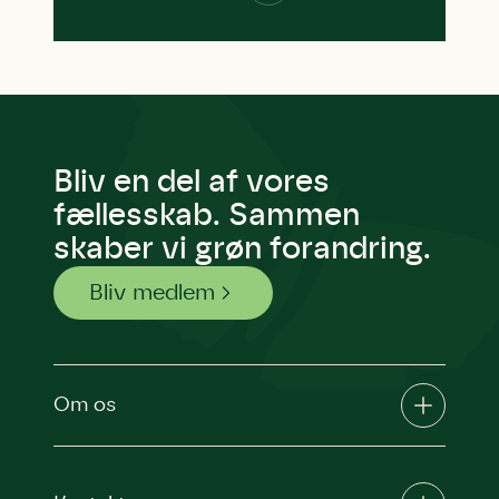
Bliv en del af vores
fællesskab. Sammen
skaber vi grøn forandring.
Bliv medlem
Om os