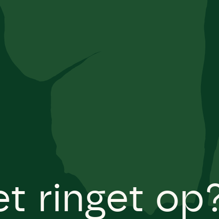
et ringet op