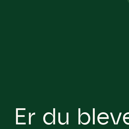
Er du blev