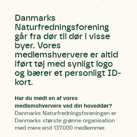
Danmarks
Naturfredningsforening
går fra dør til dør i visse
byer. Vores
medlemshververe er altid
iført tøj med synligt logo
og bærer et personligt ID-
kort.
Har du mødt en af vores
medlemshververe ved din hoveddør?
Danmarks Naturfredningsforeningen er
Danmarks største grønne organisation
med mere end 137.000 medlemmer.