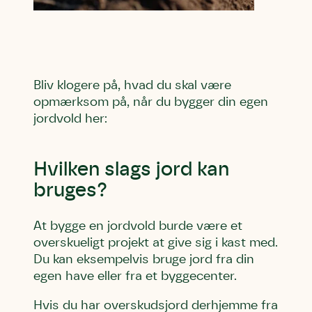
Bliv klogere på, hvad du skal være
opmærksom på, når du bygger din egen
jordvold her:
Hvilken slags jord kan
bruges?
At bygge en jordvold burde være et
overskueligt projekt at give sig i kast med.
Du kan eksempelvis bruge jord fra din
egen have eller fra et byggecenter.
Hvis du har overskudsjord derhjemme fra