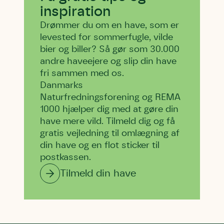
inspiration
Drømmer du om en have, som er
levested for sommerfugle, vilde
bier og biller? Så gør som 30.000
andre haveejere og slip din have
fri sammen med os.
Danmarks
Naturfredningsforening og REMA
1000 hjælper dig med at gøre din
have mere vild. Tilmeld dig og få
gratis vejledning til omlægning af
din have og en flot sticker til
postkassen.
Tilmeld din have