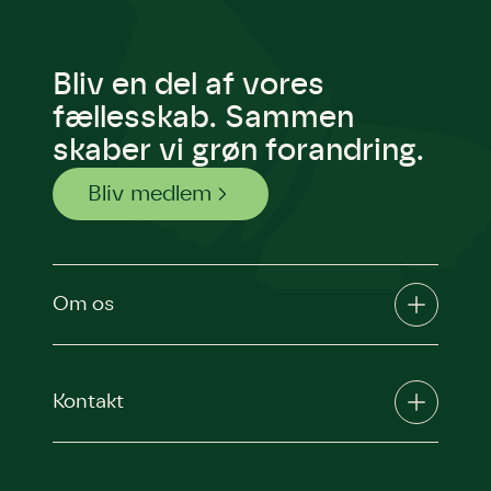
Bliv en del af vores
fællesskab. Sammen
skaber vi grøn forandring.
Bliv medlem
Om os
Kontakt