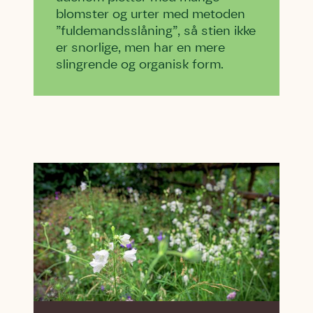
blomster og urter med metoden
”fuldemandsslåning”, så stien ikke
er snorlige, men har en mere
slingrende og organisk form.