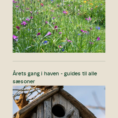
Årets gang i haven - guides til alle
sæsoner