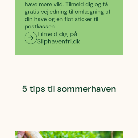
have mere vild. Tilmeld dig og få
gratis vejledning til omlægning af
din have og en flot sticker til
postkassen.
Tilmeld dig på
Sliphavenfri.dk
5 tips til sommerhaven