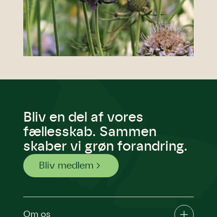
Bliv en del af vores
fællesskab. Sammen
skaber vi grøn forandring.
Bliv medlem
Om os