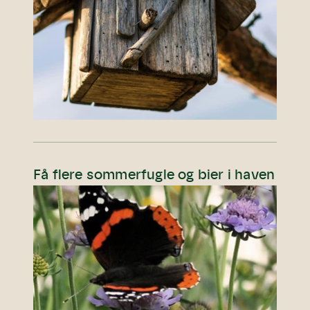
Få flere sommerfugle og bier i haven