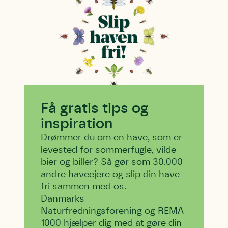
Få gratis tips og
inspiration
Drømmer du om en have, som er
levested for sommerfugle, vilde
bier og biller? Så gør som 30.000
andre haveejere og slip din have
fri sammen med os.
Danmarks
Naturfredningsforening og REMA
1000 hjælper dig med at gøre din