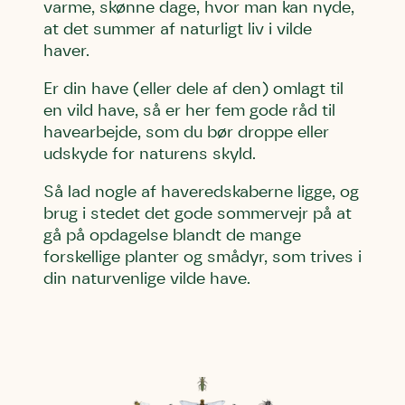
varme, skønne dage, hvor man kan nyde,
at det summer af naturligt liv i vilde
haver.
Er din have (eller dele af den) omlagt til
en vild have, så er her fem gode råd til
havearbejde, som du bør droppe eller
udskyde for naturens skyld.
Så lad nogle af haveredskaberne ligge, og
brug i stedet det gode sommervejr på at
gå på opdagelse blandt de mange
forskellige planter og smådyr, som trives i
din naturvenlige vilde have.