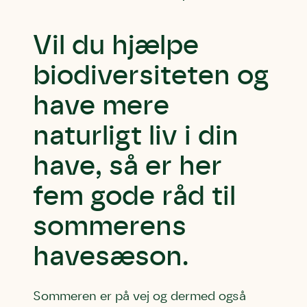
Vil du hjælpe
biodiversiteten og
have mere
naturligt liv i din
have, så er her
fem gode råd til
sommerens
havesæson.
Sommeren er på vej og dermed også