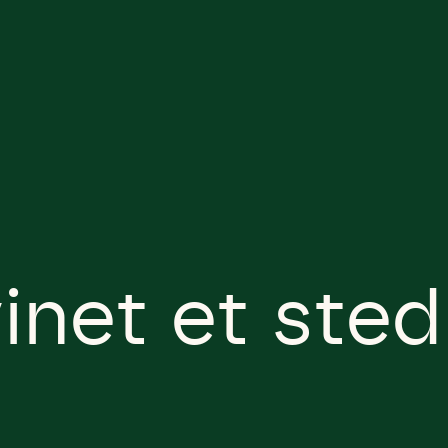
inet et sted