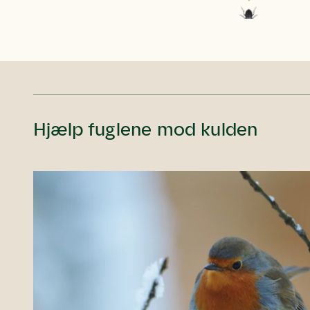
Hjælp fuglene mod kulden