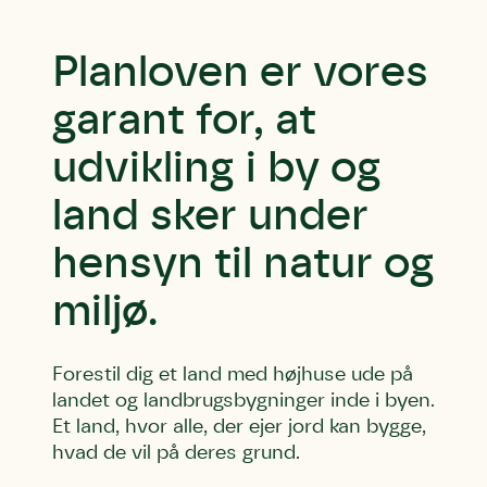
Planloven er vores
garant for, at
udvikling i by og
land sker under
hensyn til natur og
miljø.
Forestil dig et land med højhuse ude på
landet og landbrugsbygninger inde i byen.
Et land, hvor alle, der ejer jord kan bygge,
hvad de vil på deres grund.