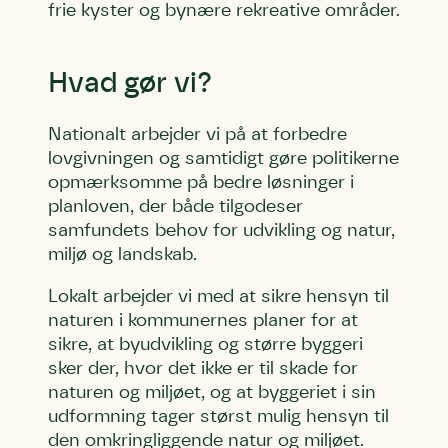
frie kyster og bynære rekreative områder.
Hvad gør vi?
Nationalt arbejder vi på at forbedre
lovgivningen og samtidigt gøre politikerne
opmærksomme på bedre løsninger i
planloven, der både tilgodeser
samfundets behov for udvikling og natur,
miljø og landskab.
Lokalt arbejder vi med at sikre hensyn til
naturen i kommunernes planer for at
sikre, at byudvikling og større byggeri
sker der, hvor det ikke er til skade for
naturen og miljøet, og at byggeriet i sin
udformning tager størst mulig hensyn til
den omkringliggende natur og miljøet.