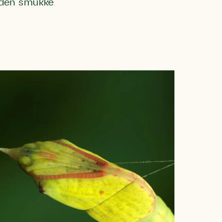
 den smukke