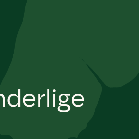
derlige