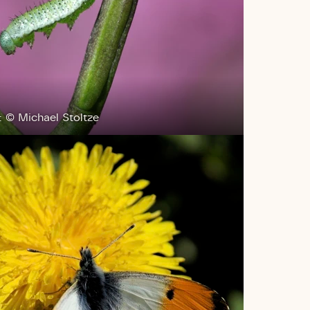
: © Michael Stoltze