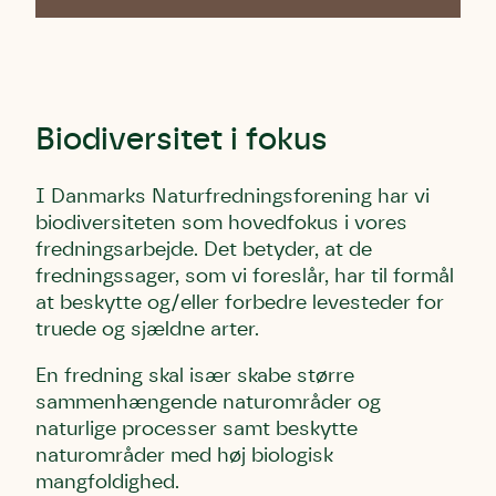
Biodiversitet i fokus
I Danmarks Naturfredningsforening har vi
biodiversiteten som hovedfokus i vores
fredningsarbejde. Det betyder, at de
fredningssager, som vi foreslår, har til formål
at beskytte og/eller forbedre levesteder for
truede og sjældne arter.
En fredning skal især skabe større
sammenhængende naturområder og
naturlige processer samt beskytte
naturområder med høj biologisk
mangfoldighed.