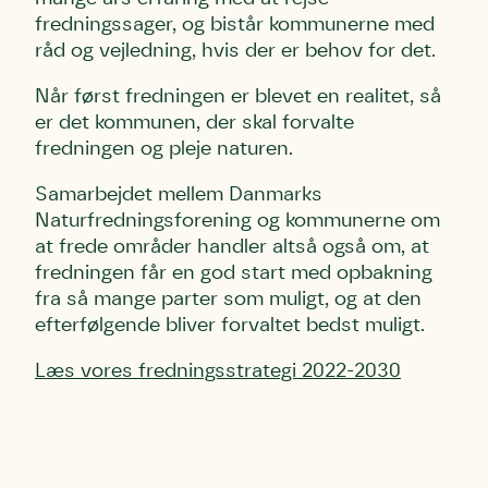
fredningssager, og bistår kommunerne med
råd og vejledning, hvis der er behov for det.
Når først fredningen er blevet en realitet, så
er det kommunen, der skal forvalte
fredningen og pleje naturen.
Samarbejdet mellem Danmarks
Naturfredningsforening og kommunerne om
at frede områder handler altså også om, at
fredningen får en god start med opbakning
fra så mange parter som muligt, og at den
efterfølgende bliver forvaltet bedst muligt.
Læs vores fredningsstrategi 2022-2030