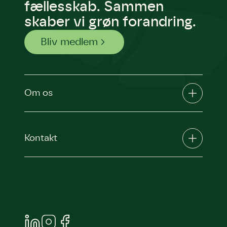
fællesskab. Sammen
skaber vi grøn forandring.
Bliv medlem
Om os
Kontakt