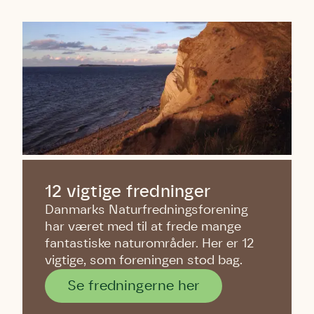
12 vigtige fredninger
Danmarks Naturfredningsforening
har været med til at frede mange
fantastiske naturområder. Her er 12
vigtige, som foreningen stod bag.
Se fredningerne her