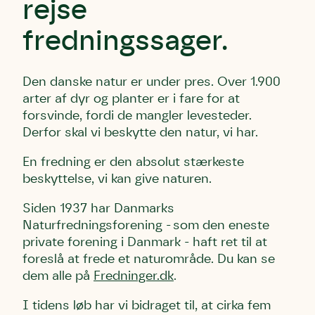
rejse
fredningssager.
Den danske natur er under pres. Over 1.900
arter af dyr og planter er i fare for at
forsvinde, fordi de mangler levesteder.
Derfor skal vi beskytte den natur, vi har.
En fredning er den absolut stærkeste
beskyttelse, vi kan give naturen.
Siden 1937 har Danmarks
Naturfredningsforening - som den eneste
private forening i Danmark - haft ret til at
foreslå at frede et naturområde. Du kan se
dem alle på
Fredninger.dk
.
I tidens løb har vi bidraget til, at cirka fem