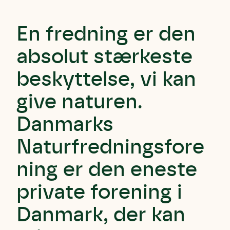
En fredning er den
absolut stærkeste
beskyttelse, vi kan
give naturen.
Danmarks
Naturfredningsfore
ning er den eneste
private forening i
Danmark, der kan