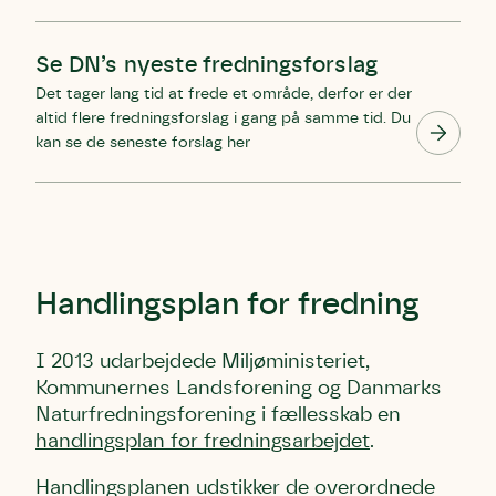
Se DN’s nyeste fredningsforslag
Det tager lang tid at frede et område, derfor er der
altid flere fredningsforslag i gang på samme tid. Du
kan se de seneste forslag her
Handlingsplan for fredning
I 2013 udarbejdede Miljøministeriet,
Kommunernes Landsforening og Danmarks
Naturfredningsforening i fællesskab en
handlingsplan for fredningsarbejdet
.
Handlingsplanen udstikker de overordnede