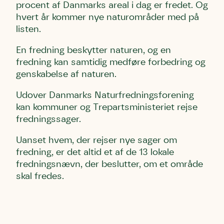
procent af Danmarks areal i dag er fredet. Og
hvert år kommer nye naturområder med på
listen.
En fredning beskytter naturen, og en
fredning kan samtidig medføre forbedring og
genskabelse af naturen.
Udover Danmarks Naturfredningsforening
kan kommuner og Trepartsministeriet rejse
fredningssager.
Uanset hvem, der rejser nye sager om
fredning, er det altid et af de 13 lokale
fredningsnævn, der beslutter, om et område
skal fredes.