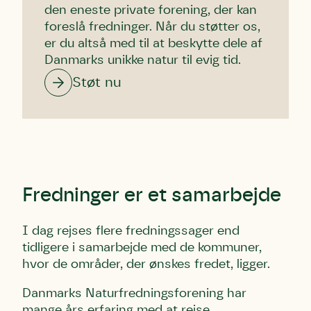
den eneste private forening, der kan
foreslå fredninger. Når du støtter os,
er du altså med til at beskytte dele af
Danmarks unikke natur til evig tid.
Støt nu
Fredninger er et samarbejde
I dag rejses flere fredningssager end
tidligere i samarbejde med de kommuner,
hvor de områder, der ønskes fredet, ligger.
Danmarks Naturfredningsforening har
mange års erfaring med at rejse