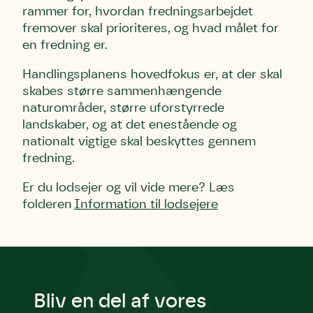
rammer for, hvordan fredningsarbejdet
fremover skal prioriteres, og hvad målet for
en fredning er.
Handlingsplanens hovedfokus er, at der skal
skabes større sammenhængende
naturområder, større uforstyrrede
landskaber, og at det enestående og
nationalt vigtige skal beskyttes gennem
fredning.
Er du lodsejer og vil vide mere? Læs
folderen
Information til lodsejere
Bliv en del af vores