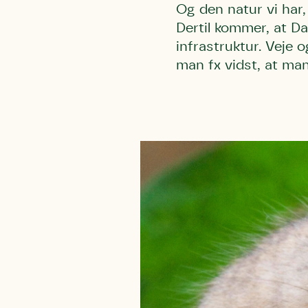
Og den natur vi har,
Dertil kommer, at Da
infrastruktur. Veje 
man fx vidst, at man