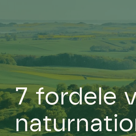
7 fordele 
naturnatio