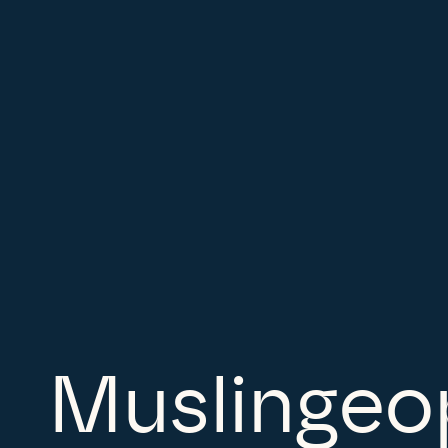
Muslinge