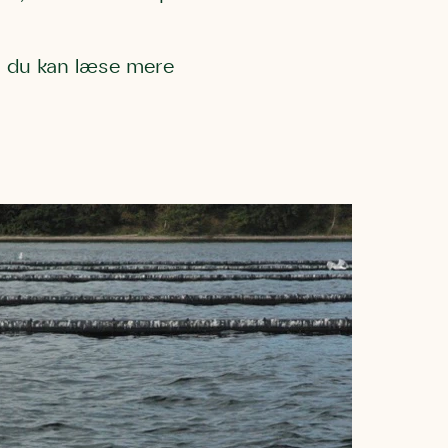
m du kan læse mere