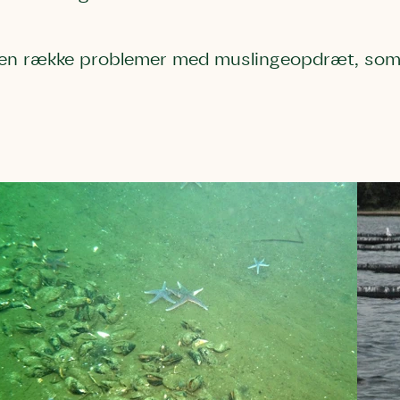
el en række problemer med muslingeopdræt, so