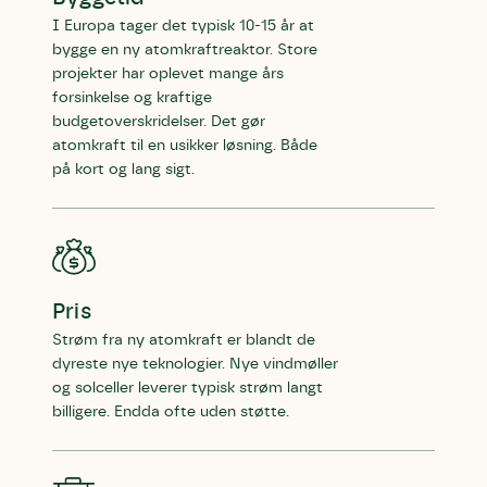
I Europa tager det typisk 10-15 år at
bygge en ny atomkraftreaktor. Store
projekter har oplevet mange års
forsinkelse og kraftige
budgetoverskridelser. Det gør
atomkraft til en usikker løsning. Både
på kort og lang sigt.
Pris
Strøm fra ny atomkraft er blandt de
dyreste nye teknologier. Nye vindmøller
og solceller leverer typisk strøm langt
billigere. Endda ofte uden støtte.