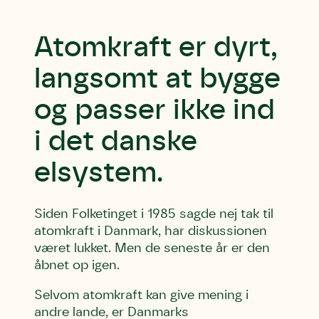
Atomkraft er dyrt,
langsomt at bygge
og passer ikke ind
i det danske
elsystem.
Siden Folketinget i 1985 sagde nej tak til
atomkraft i Danmark, har diskussionen
været lukket. Men de seneste år er den
åbnet op igen.
Selvom atomkraft kan give mening i
andre lande, er Danmarks