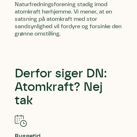
Naturfredningsforening stadig imod
atomkraft herhjemme. Vi mener, at en
satsning på atomkraft med stor
sandsynlighed vil fordyre og forsinke den
grønne omstilling.
Derfor siger DN:
Atomkraft? Nej
tak
Byggetid