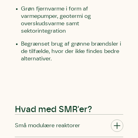
Grøn fjernvarme i form af
varmepumper, geotermi og
overskudsvarme samt
sektorintegration
Begrænset brug af grønne brændsler i
de tilfælde, hvor der ikke findes bedre
alternativer.
Hvad med SMR'er?
Små modulære reaktorer