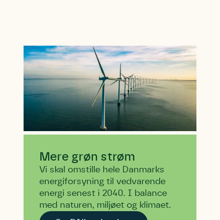
Mere grøn strøm
Vi skal omstille hele Danmarks
energiforsyning til vedvarende
energi senest i 2040. I balance
med naturen, miljøet og klimaet.