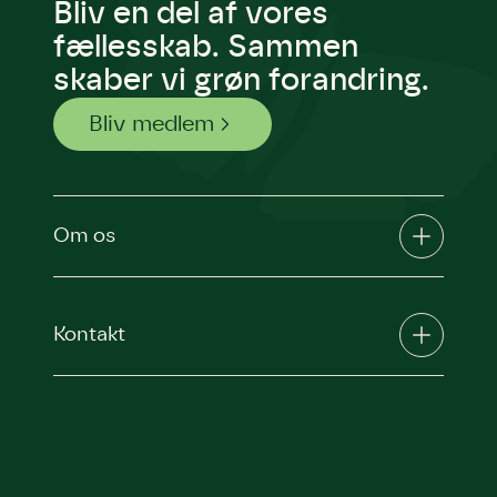
Bliv en del af vores
fællesskab. Sammen
skaber vi grøn forandring.
Bliv medlem
Om os
Kontakt