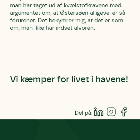
man har taget ud af kvælstofkravene med
argumentet om, at Østersøen alligevel er så
forurenet. Det bekymrer mig, at det er som
om, man ikke har indset alvoren.
Vi kæmper for livet i havene!
Del på: