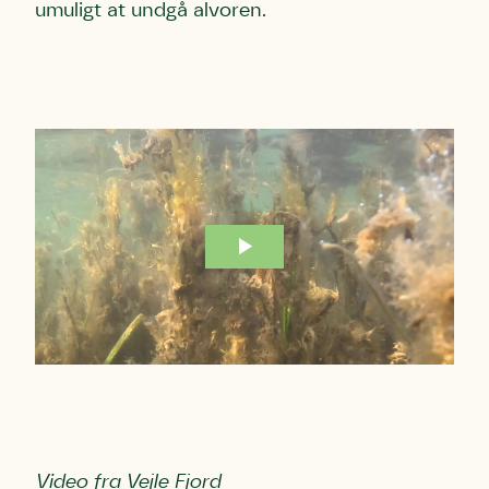
umuligt at undgå alvoren.
Video fra Vejle Fjord