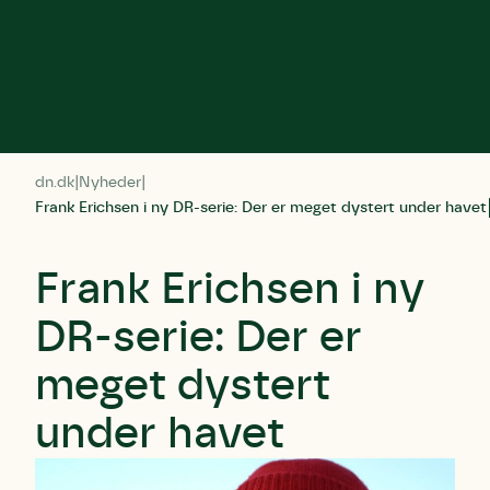
dn.dk
Nyheder
Frank Erichsen i ny DR-serie: Der er meget dystert under havet
Frank Erichsen i ny
DR-serie: Der er
meget dystert
under havet