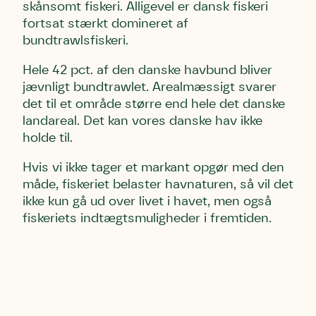
skånsomt fiskeri. Alligevel er dansk fiskeri
fortsat stærkt domineret af
bundtrawlsfiskeri.
Hele 42 pct. af den danske havbund bliver
jævnligt bundtrawlet. Arealmæssigt svarer
det til et område større end hele det danske
landareal. Det kan vores danske hav ikke
holde til.
Hvis vi ikke tager et markant opgør med den
måde, fiskeriet belaster havnaturen, så vil det
ikke kun gå ud over livet i havet, men også
fiskeriets indtægtsmuligheder i fremtiden.