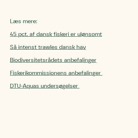
Læs mere:
45 pct. af dansk fiskeri er ulønsomt
Så intenst trawles dansk hav
Biodiversitetsrådets anbefalinger
Fiskerikommissionens anbefalinger
DTU-Aquas undersøgelser