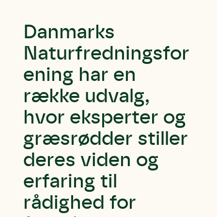
Danmarks
Naturfredningsfor
ening har en
række udvalg,
hvor eksperter og
græsrødder stiller
deres viden og
erfaring til
rådighed for