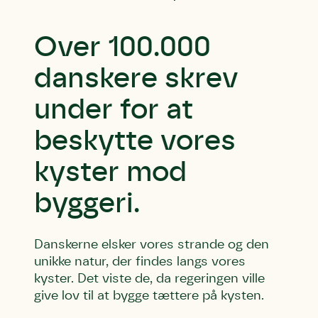
Over 100.000
danskere skrev
under for at
beskytte vores
kyster mod
byggeri.
Danskerne elsker vores strande og den
unikke natur, der findes langs vores
kyster. Det viste de, da regeringen ville
give lov til at bygge tættere på kysten.