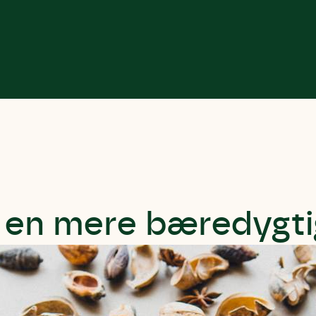
il en mere bæredygtig