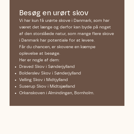
Besøg en urørt skov
Vi har kun få urørte skove i Danmark, som har
været det længe og derfor kan byde på noget
af den storslåede natur, som mange flere skove
i Danmark har potentiale for at levere.
Får du chancen, er skovene en kæmpe
oplevelse at besøge.
Her er nogle af dem:
Draved Skov i Sønderjylland
Bolderslev Skov i Sønderjylland
Velling Skov i Midtjylland
Suserup Skov i Midtsjælland
Orkanskoven i Almindingen, Bornholm.