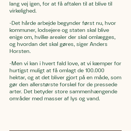
lang vej igen, for at få aftalen til at blive til
virkelighed.
-Det hårde arbejde begynder først nu, hvor
kommuner, lodsejere og staten skal blive
enige om, hvilke arealer der skal omlægges,
og hvordan det skal gøres, siger Anders
Horsten.
-Men vi kan i hvert fald love, at vi kæmper for
hurtigst muligt at få omlagt de 100.000
hektar, og at det bliver gjort på en måde, som
gør den allerstørste forskel for de pressede
arter. Det betyder store sammenhængende
områder med masser af lys og vand.