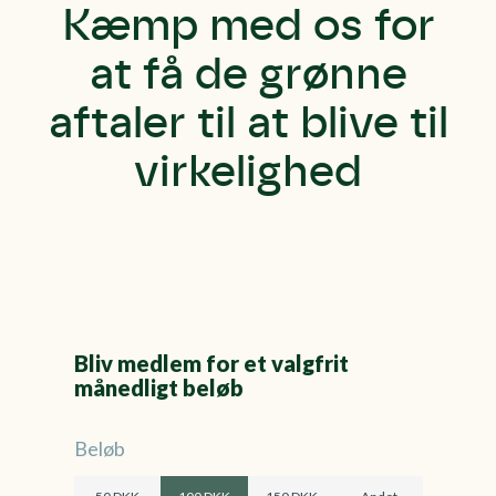
Kæmp med os for
at få de grønne
aftaler til at blive til
virkelighed