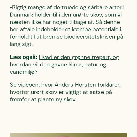
-Rigtig mange af de truede og sårbare arter i
Danmark holder til i den urørte skov, som vi
næsten ikke har noget tilbage af. Så denne
her aftale indeholder et kæmpe potentiale i
forhold til at bremse biodiversitetskrisen på
lang sigt.
Læs også:
Hvad er den grønne trepart, og
hvordan vil den gavne klima, natur og
vandmiljø?
Se videoen, hvor Anders Horsten forklarer,
hvorfor urørt skov er vigtigt at satse på
fremfor at plante ny skov.